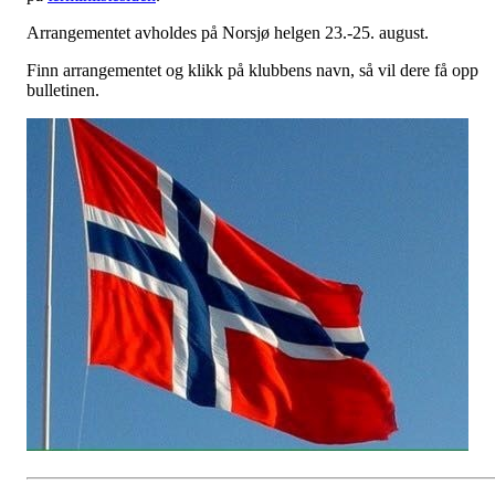
Arrangementet avholdes på Norsjø helgen 23.-25. august.
Finn arrangementet og klikk på klubbens navn, så vil dere få opp
bulletinen.