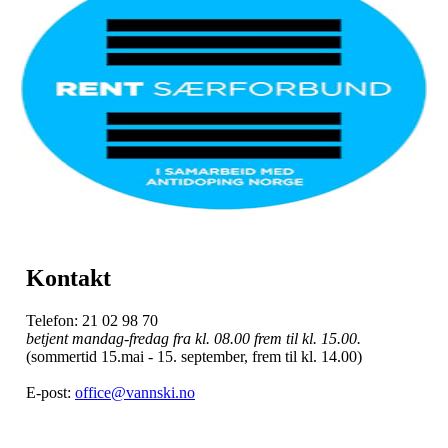
Kontakt
Telefon: 21 02 98 70
betjent mandag-fredag fra kl. 08.00 frem til kl. 15.00.
(sommertid 15.mai - 15. september, frem til kl. 14.00)
E-post:
office@vannski.no