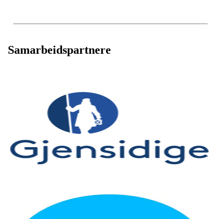
Samarbeidspartnere