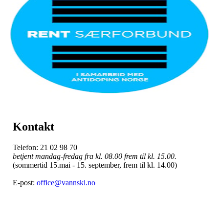
Kontakt
Telefon: 21 02 98 70
betjent mandag-fredag fra kl. 08.00 frem til kl. 15.00.
(sommertid 15.mai - 15. september, frem til kl. 14.00)
E-post:
office@vannski.no