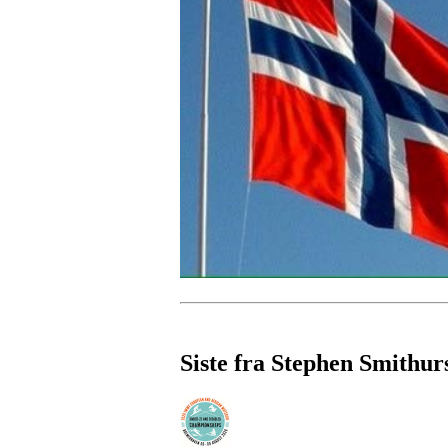
Siste fra Stephen Smithur