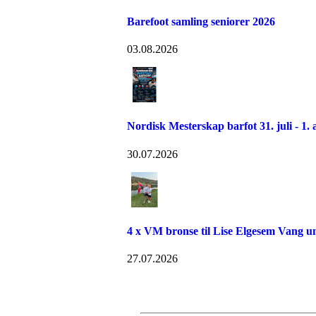
Barefoot samling seniorer 2026
03.08.2026
Nordisk Mesterskap barfot 31. juli - 1. 
30.07.2026
4 x VM bronse til Lise Elgesem Vang 
27.07.2026