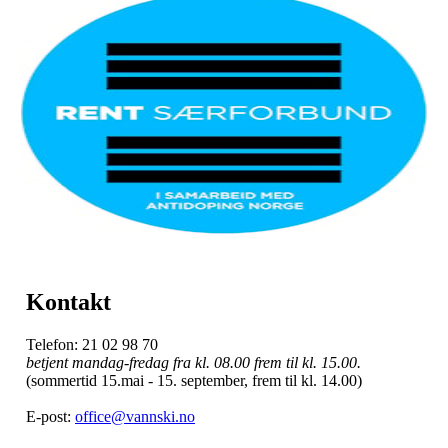
Kontakt
Telefon: 21 02 98 70
betjent mandag-fredag fra kl. 08.00 frem til kl. 15.00.
(sommertid 15.mai - 15. september, frem til kl. 14.00)
E-post:
office@vannski.no