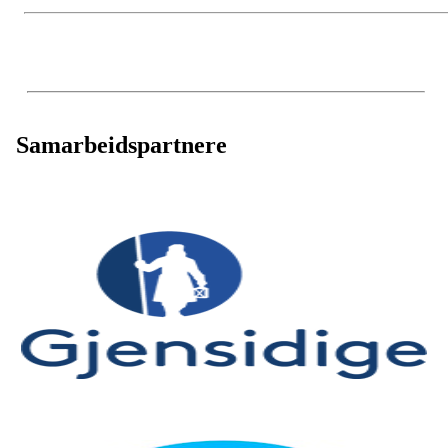
Samarbeidspartnere