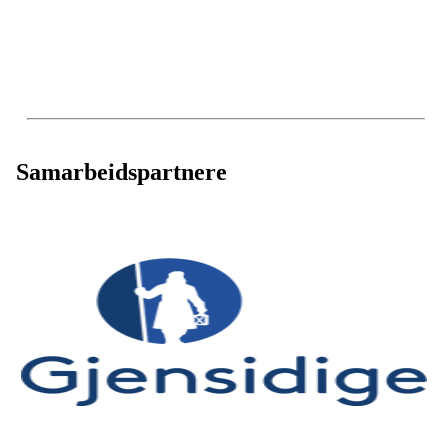
Samarbeidspartnere