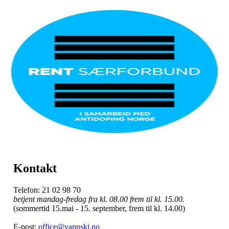
Kontakt
Telefon: 21 02 98 70
betjent mandag-fredag fra kl. 08.00 frem til kl. 15.00.
(sommertid 15.mai - 15. september, frem til kl. 14.00)
E-post:
office@vannski.no