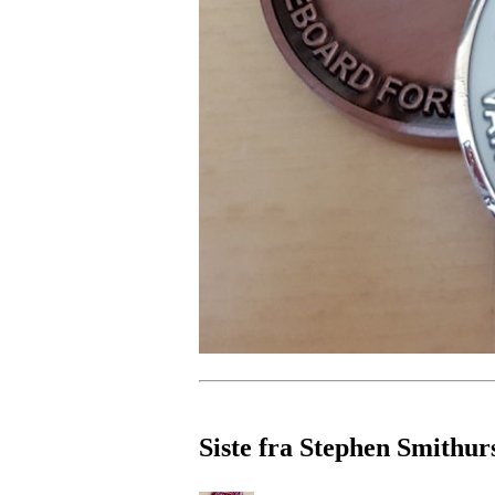
Siste fra Stephen Smithur