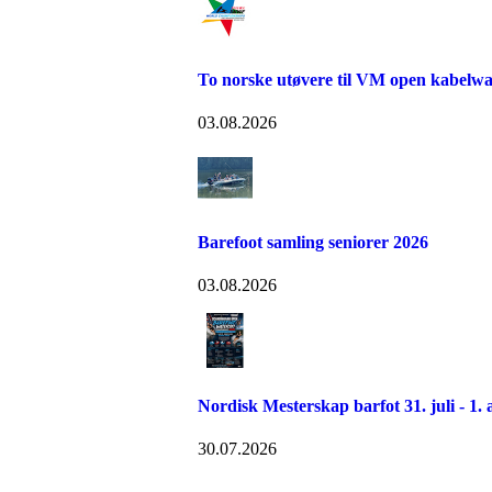
To norske utøvere til VM open kabelw
03.08.2026
Barefoot samling seniorer 2026
03.08.2026
Nordisk Mesterskap barfot 31. juli - 1. 
30.07.2026