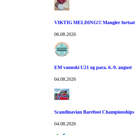
VIKTIG MELDING!!! Mangler fortsatt fr
06.08.2026
EM vannski U21 og para. 6.-9. august
04.08.2026
Scandinavian Barefoot Championships
04.08.2026