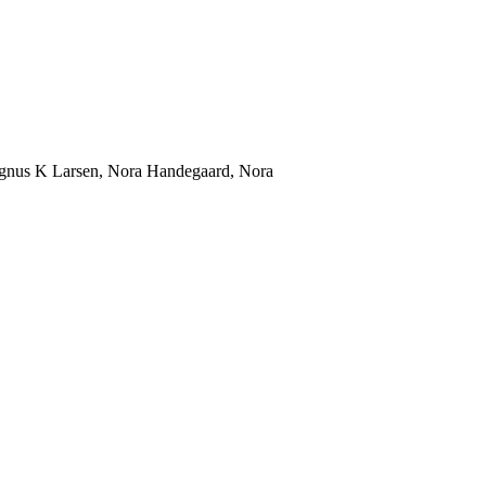
, Magnus K Larsen, Nora Handegaard, Nora