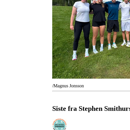
/Magnus Jonsson
Siste fra Stephen Smithur