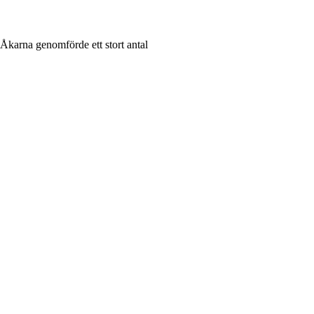
Åkarna genomförde ett stort antal