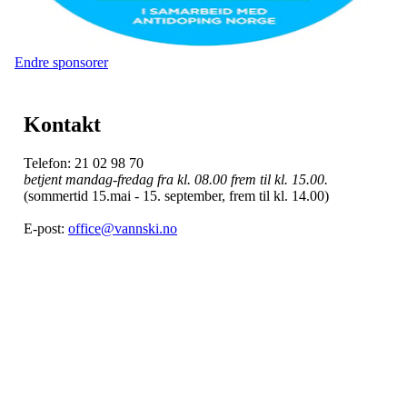
Endre sponsorer
Kontakt
Telefon: 21 02 98 70
betjent mandag-fredag fra kl. 08.00 frem til kl. 15.00.
(sommertid 15.mai - 15. september, frem til kl. 14.00)
E-post:
office@vannski.no