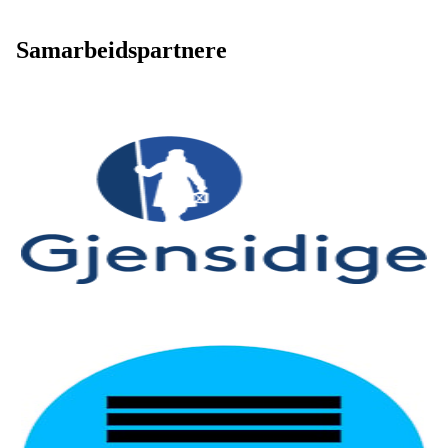
Samarbeidspartnere