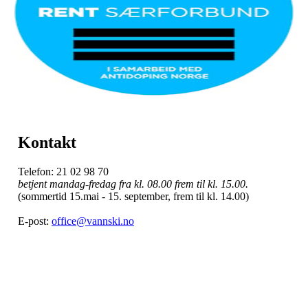
Kontakt
Telefon: 21 02 98 70
betjent mandag-fredag fra kl. 08.00 frem til kl. 15.00.
(sommertid 15.mai - 15. september, frem til kl. 14.00)
E-post:
office@vannski.no