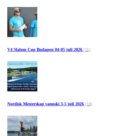
V4 Slalom Cup Budapest 04-05 juli 2026
(11)
Nordisk Mesterskap vannski 3-5 juli 2026
(18)