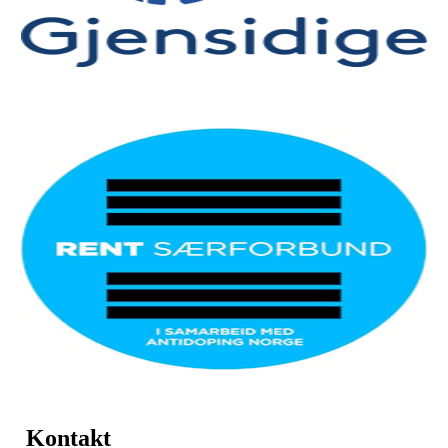
Kontakt