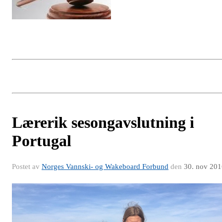
Lærerik sesongavslutning i
Portugal
Postet av
Norges Vannski- og Wakeboard Forbund
den
30. nov 201