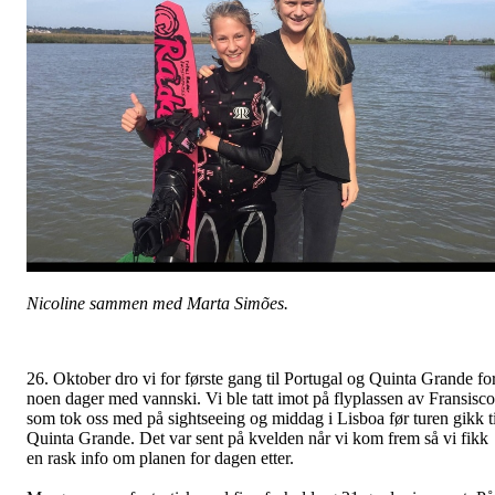
Nicoline sammen med Marta Simões
.
26. Oktober dro vi for første gang til Portugal og Quinta Grande fo
noen dager med vannski. Vi ble tatt imot på flyplassen av Fransisco
som tok oss med på sightseeing og middag i Lisboa før turen gikk ti
Quinta Grande. Det var sent på kvelden når vi kom frem så vi fikk
en rask info om planen for dagen etter.