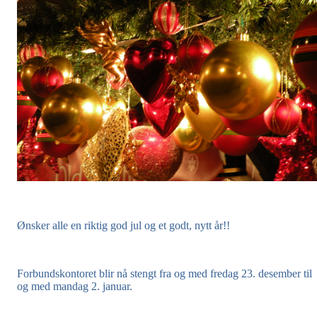
Ønsker alle en riktig god jul og et godt, nytt år!!
Forbundskontoret blir nå stengt fra og med fredag 23. desember til
og med mandag 2. januar.