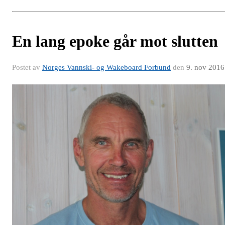
En lang epoke går mot slutten
Postet av
Norges Vannski- og Wakeboard Forbund
den
9. nov 2016