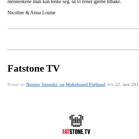
menneskene man kan tenke seg, så vi reiser gjerne tilbake.
Nicoline & Anna Louise
Fatstone TV
Postet av
Norges Vannski- og Wakeboard Forbund
den
22. nov 201