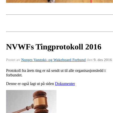
NVWFs Tingprotokoll 2016
Postet av
Norges Vannski- og Wakeboard Forbund
den
9. des 2016
Protokoll fra årets ting er nå sendt ut til alle organisasjonsledd i
forbundet.
Denne er også lagt ut på siden
Dokumenter