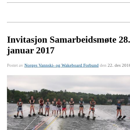
Invitasjon Samarbeidsmøte 28
januar 2017
Postet av
Norges Vannski- og Wakeboard Forbund
den
22. des 201