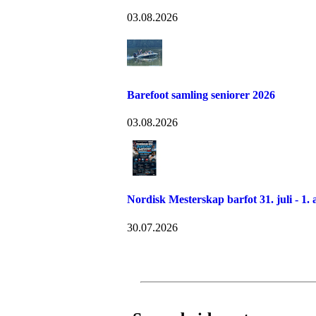
03.08.2026
Barefoot samling seniorer 2026
03.08.2026
Nordisk Mesterskap barfot 31. juli - 1. 
30.07.2026