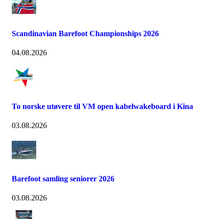
Scandinavian Barefoot Championships 2026
04.08.2026
To norske utøvere til VM open kabelwakeboard i Kina
03.08.2026
Barefoot samling seniorer 2026
03.08.2026