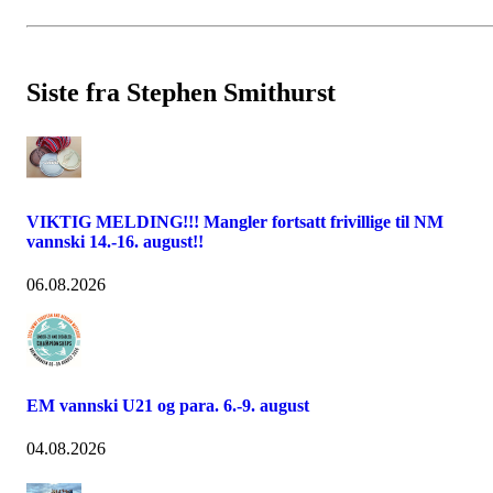
Siste fra Stephen Smithurst
VIKTIG MELDING!!! Mangler fortsatt frivillige til NM
vannski 14.-16. august!!
06.08.2026
EM vannski U21 og para. 6.-9. august
04.08.2026