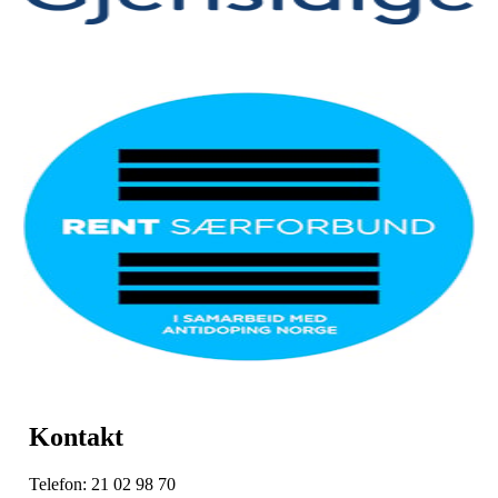
Kontakt
Telefon: 21 02 98 70