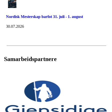
Nordisk Mesterskap barfot 31. juli - 1. august
30.07.2026
Samarbeidspartnere