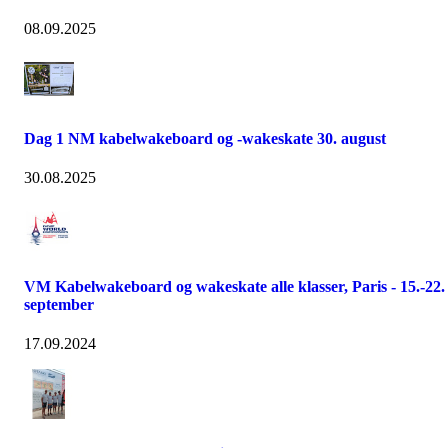
08.09.2025
Dag 1 NM kabelwakeboard og -wakeskate 30. august
30.08.2025
VM Kabelwakeboard og wakeskate alle klasser, Paris - 15.-22.
september
17.09.2024