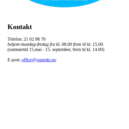
Kontakt
Telefon: 21 02 98 70
betjent mandag-fredag fra kl. 08.00 frem til kl. 15.00.
(sommertid 15.mai - 15. september, frem til kl. 14.00)
E-post:
office@vannski.no