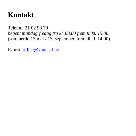
Kontakt
Telefon: 21 02 98 70
betjent mandag-fredag fra kl. 08.00 frem til kl. 15.00.
(sommertid 15.mai - 15. september, frem til kl. 14.00)
E-post:
office@vannski.no