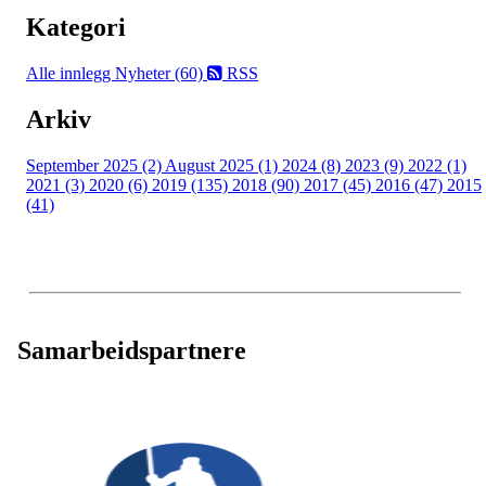
Kategori
Alle innlegg
Nyheter (60)
RSS
Arkiv
September 2025 (2)
August 2025 (1)
2024 (8)
2023 (9)
2022 (1)
2021 (3)
2020 (6)
2019 (135)
2018 (90)
2017 (45)
2016 (47)
2015
(41)
Samarbeidspartnere