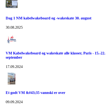
Dag 1 NM kabelwakeboard og -wakeskate 30. august
30.08.2025
VM Kabelwakeboard og wakeskate alle klasser, Paris - 15.-22.
september
17.09.2024
Et godt VM &#43;35 vannski er over
09.09.2024