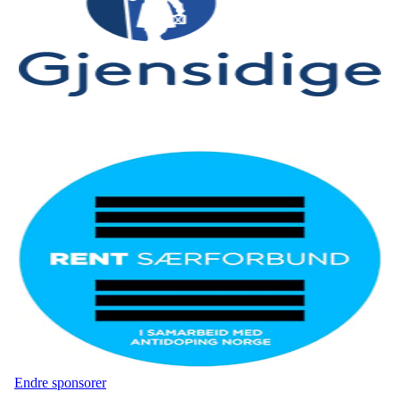
Endre sponsorer