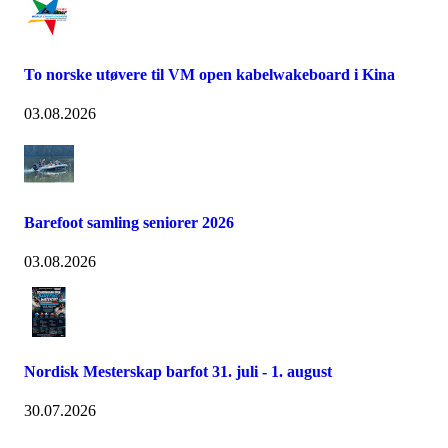
To norske utøvere til VM open kabelwakeboard i Kina
03.08.2026
Barefoot samling seniorer 2026
03.08.2026
Nordisk Mesterskap barfot 31. juli - 1. august
30.07.2026