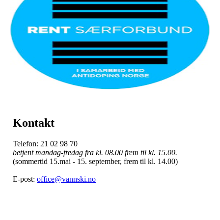
Kontakt
Telefon: 21 02 98 70
betjent mandag-fredag fra kl. 08.00 frem til kl. 15.00.
(sommertid 15.mai - 15. september, frem til kl. 14.00)
E-post:
office@vannski.no