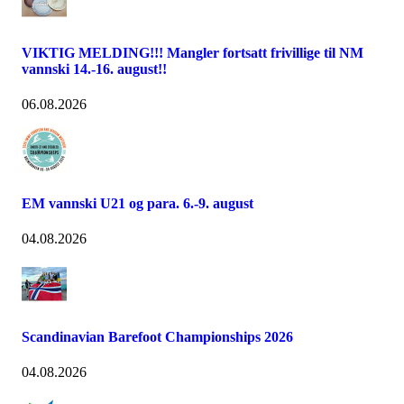
VIKTIG MELDING!!! Mangler fortsatt frivillige til NM
vannski 14.-16. august!!
06.08.2026
EM vannski U21 og para. 6.-9. august
04.08.2026
Scandinavian Barefoot Championships 2026
04.08.2026