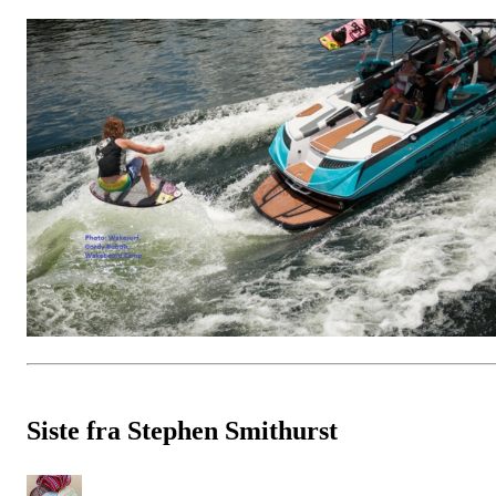
Siste fra Stephen Smithurst