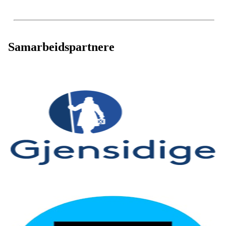
Samarbeidspartnere