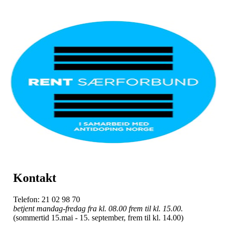
Kontakt
Telefon: 21 02 98 70
betjent mandag-fredag fra kl. 08.00 frem til kl. 15.00.
(sommertid 15.mai - 15. september, frem til kl. 14.00)