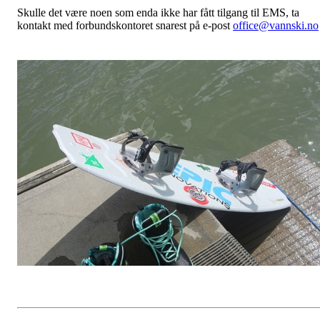
Skulle det være noen som enda ikke har fått tilgang til EMS, ta
kontakt med forbundskontoret snarest på e-post
office@vannski.no