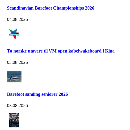
Scandinavian Barefoot Championships 2026
04.08.2026
To norske utøvere til VM open kabelwakeboard i Kina
03.08.2026
Barefoot samling seniorer 2026
03.08.2026