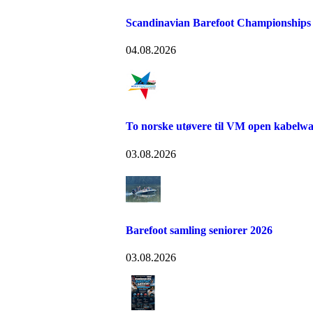
Scandinavian Barefoot Championships
04.08.2026
To norske utøvere til VM open kabelw
03.08.2026
Barefoot samling seniorer 2026
03.08.2026