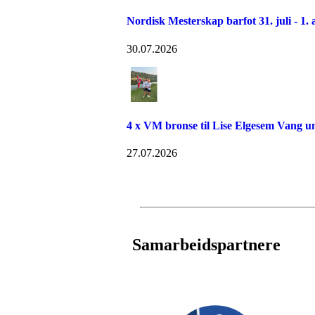
Nordisk Mesterskap barfot 31. juli - 1. 
30.07.2026
4 x VM bronse til Lise Elgesem Vang 
27.07.2026
Samarbeidspartnere