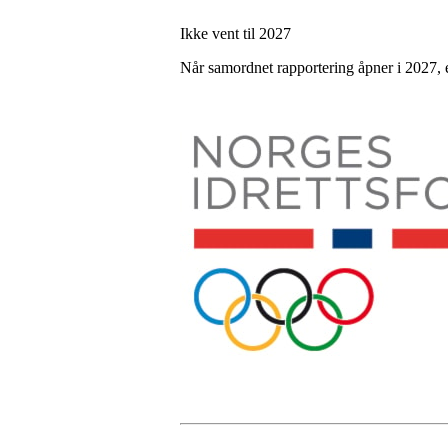
Ikke vent til 2027
Når samordnet rapportering åpner i 2027, er