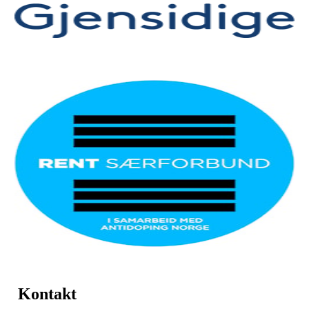
Kontakt