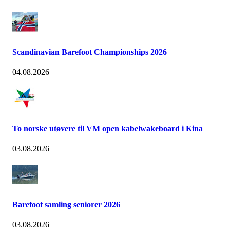
Scandinavian Barefoot Championships 2026
04.08.2026
To norske utøvere til VM open kabelwakeboard i Kina
03.08.2026
Barefoot samling seniorer 2026
03.08.2026