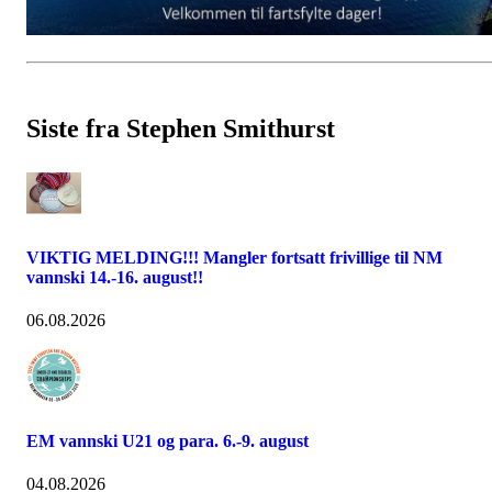
Siste fra Stephen Smithurst
VIKTIG MELDING!!! Mangler fortsatt frivillige til NM
vannski 14.-16. august!!
06.08.2026
EM vannski U21 og para. 6.-9. august
04.08.2026