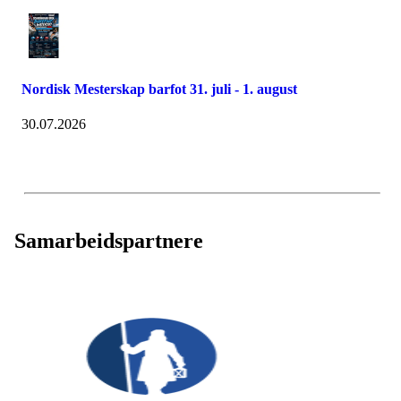
Nordisk Mesterskap barfot 31. juli - 1. august
30.07.2026
Samarbeidspartnere