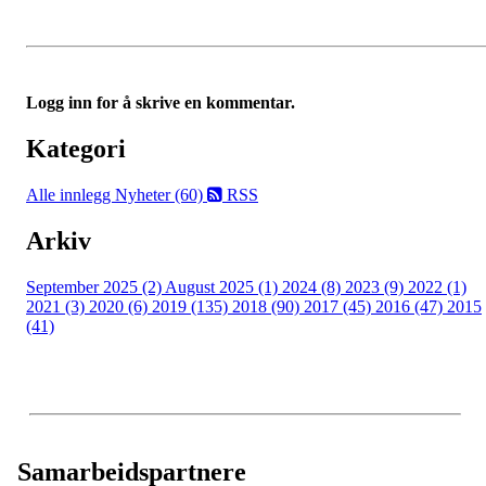
Logg inn for å skrive en kommentar.
Kategori
Alle innlegg
Nyheter (60)
RSS
Arkiv
September 2025 (2)
August 2025 (1)
2024 (8)
2023 (9)
2022 (1)
2021 (3)
2020 (6)
2019 (135)
2018 (90)
2017 (45)
2016 (47)
2015
(41)
Samarbeidspartnere