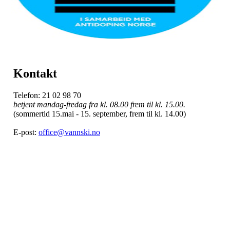
Kontakt
Telefon: 21 02 98 70
betjent mandag-fredag fra kl. 08.00 frem til kl. 15.00.
(sommertid 15.mai - 15. september, frem til kl. 14.00)
E-post:
office@vannski.no