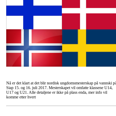
Nå er det klart at det blir nordisk ungdomsmesterskap på vannski p
Siap 15. og 16. juli 2017. Mesterskapet vil omfatte klassene U14,
U17 og U21. Alle detaljene er ikke på plass enda, mer info vil
komme etter hvert