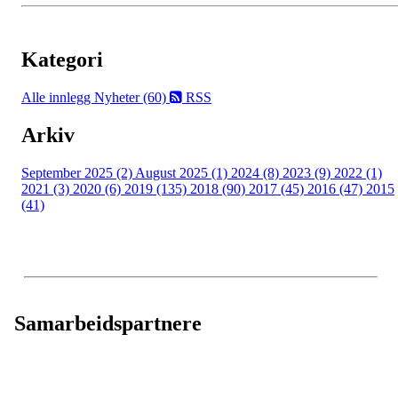
Kategori
Alle innlegg
Nyheter (60)
RSS
Arkiv
September 2025 (2)
August 2025 (1)
2024 (8)
2023 (9)
2022 (1)
2021 (3)
2020 (6)
2019 (135)
2018 (90)
2017 (45)
2016 (47)
2015
(41)
Samarbeidspartnere