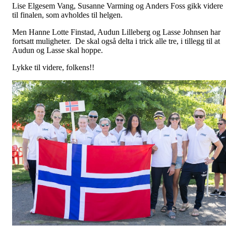
Lise Elgesem Vang, Susanne Varming og Anders Foss gikk videre
til finalen, som avholdes til helgen.
Men Hanne Lotte Finstad, Audun Lilleberg og Lasse Johnsen har
fortsatt muligheter. De skal også delta i trick alle tre, i tillegg til at
Audun og Lasse skal hoppe.
Lykke til videre, folkens!!