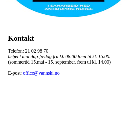
Kontakt
Telefon: 21 02 98 70
betjent mandag-fredag fra kl. 08.00 frem til kl. 15.00.
(sommertid 15.mai - 15. september, frem til kl. 14.00)
E-post:
office@vannski.no