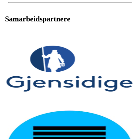
Samarbeidspartnere