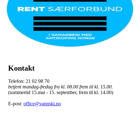
Kontakt
Telefon: 21 02 98 70
betjent mandag-fredag fra kl. 08.00 frem til kl. 15.00.
(sommertid 15.mai - 15. september, frem til kl. 14.00)
E-post:
office@vannski.no