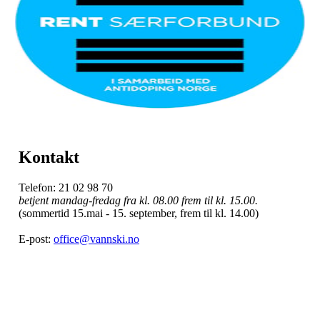
Kontakt
Telefon: 21 02 98 70
betjent mandag-fredag fra kl. 08.00 frem til kl. 15.00.
(sommertid 15.mai - 15. september, frem til kl. 14.00)
E-post:
office@vannski.no