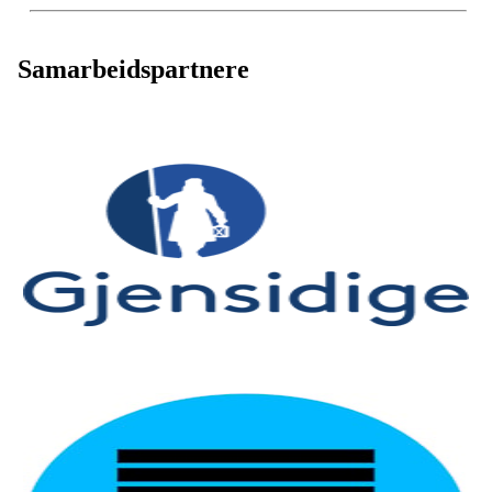
Samarbeidspartnere