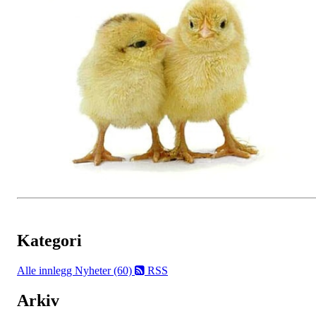
Kategori
Alle innlegg
Nyheter (60)
RSS
Arkiv