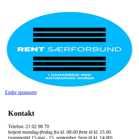
Endre sponsorer
Kontakt
Telefon: 21 02 98 70
betjent mandag-fredag fra kl. 08.00 frem til kl. 15.00.
(sommertid 15.mai - 15. september, frem til kl. 14.00)