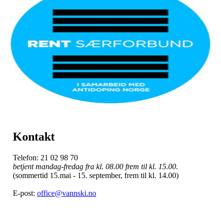
Kontakt
Telefon: 21 02 98 70
betjent mandag-fredag fra kl. 08.00 frem til kl. 15.00.
(sommertid 15.mai - 15. september, frem til kl. 14.00)
E-post:
office@vannski.no