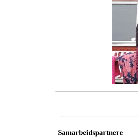
Samarbeidspartnere