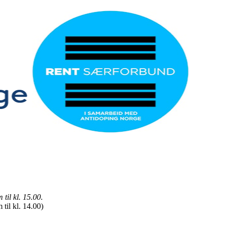
til kl. 15.00.
til kl. 14.00)