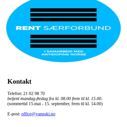
Kontakt
Telefon: 21 02 98 70
betjent mandag-fredag fra kl. 08.00 frem til kl. 15.00.
(sommertid 15.mai - 15. september, frem til kl. 14.00)
E-post:
office@vannski.no