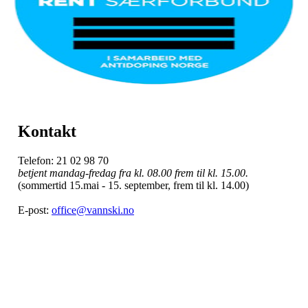
Kontakt
Telefon: 21 02 98 70
betjent mandag-fredag fra kl. 08.00 frem til kl. 15.00.
(sommertid 15.mai - 15. september, frem til kl. 14.00)
E-post:
office@vannski.no