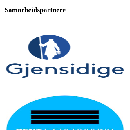
Samarbeidspartnere