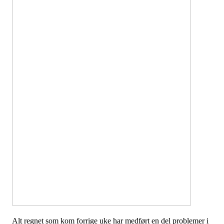
Alt regnet som kom forrige uke har medført en del problemer i