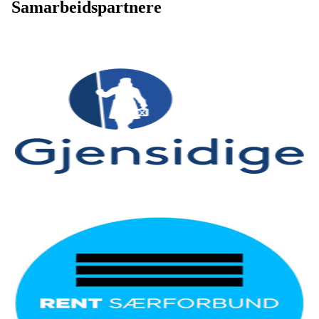
Samarbeidspartnere