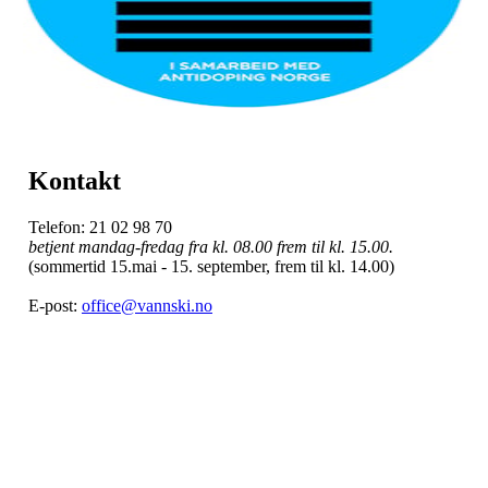
Kontakt
Telefon: 21 02 98 70
betjent mandag-fredag fra kl. 08.00 frem til kl. 15.00.
(sommertid 15.mai - 15. september, frem til kl. 14.00)
E-post:
office@vannski.no