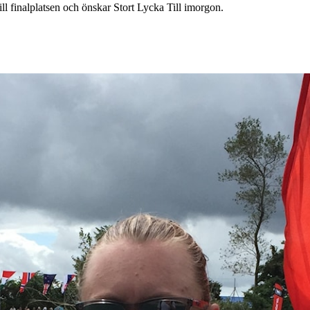
l finalplatsen och önskar Stort Lycka Till imorgon.