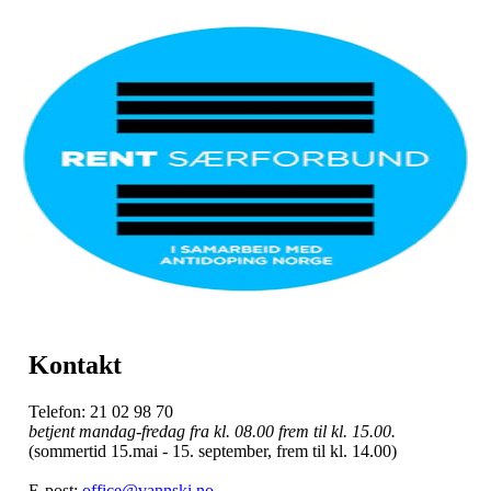
Kontakt
Telefon: 21 02 98 70
betjent mandag-fredag fra kl. 08.00 frem til kl. 15.00.
(sommertid 15.mai - 15. september, frem til kl. 14.00)
E-post:
office@vannski.no