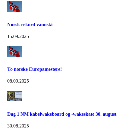
Norsk rekord vannski
15.09.2025
To norske Europamestere!
08.09.2025
Dag 1 NM kabelwakeboard og -wakeskate 30. august
30.08.2025