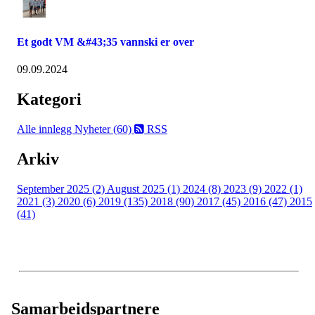
Et godt VM &#43;35 vannski er over
09.09.2024
Kategori
Alle innlegg
Nyheter (60)
RSS
Arkiv
September 2025 (2)
August 2025 (1)
2024 (8)
2023 (9)
2022 (1)
2021 (3)
2020 (6)
2019 (135)
2018 (90)
2017 (45)
2016 (47)
2015
(41)
Samarbeidspartnere