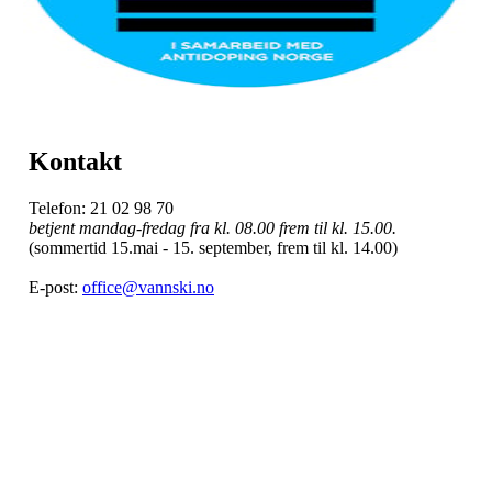
Kontakt
Telefon: 21 02 98 70
betjent mandag-fredag fra kl. 08.00 frem til kl. 15.00.
(sommertid 15.mai - 15. september, frem til kl. 14.00)
E-post:
office@vannski.no