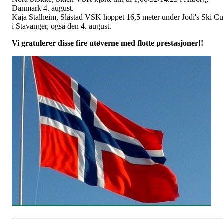
Danmark 4. august.
Kaja Stalheim, Slåstad VSK hoppet 16,5 meter under Jodi's Ski C
i Stavanger, også den 4. august.
Vi gratulerer disse fire utøverne med flotte prestasjoner!!