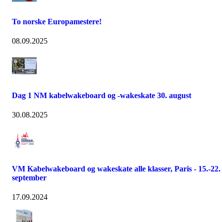
To norske Europamestere!
08.09.2025
Dag 1 NM kabelwakeboard og -wakeskate 30. august
30.08.2025
VM Kabelwakeboard og wakeskate alle klasser, Paris - 15.-22.
september
17.09.2024