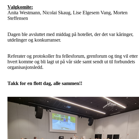
Valgkomite:
Anita Westmann, Nicolai Skaug, Lise Elgesem Vang, Morten
Steffensen
Dagen ble avsluttet med middag på hotellet, der det var kåringer,
utdelinger og konkurranser.
Referater og protokoller fra fellesforum, grenforum og ting vil etter
hvert komme og bli lagt ut på vår side samt sendt ut til forbundets
organisasjonsledd.
Takk for en flott dag, alle sammen!!