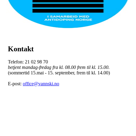
Kontakt
Telefon: 21 02 98 70
betjent mandag-fredag fra kl. 08.00 frem til kl. 15.00.
(sommertid 15.mai - 15. september, frem til kl. 14.00)
E-post:
office@vannski.no