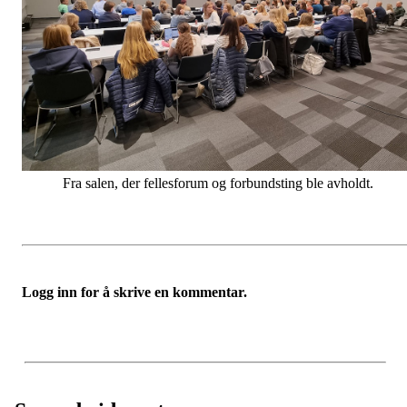
Fra salen, der fellesforum og forbundsting ble avholdt.
Logg inn for å skrive en kommentar.