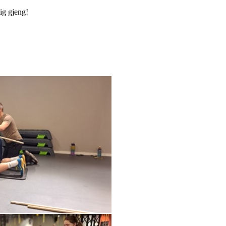
lig gjeng!