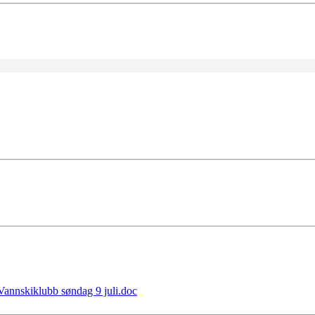
 Vannskiklubb søndag 9 juli.doc