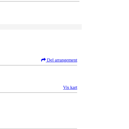
Del arrangement
Vis kart