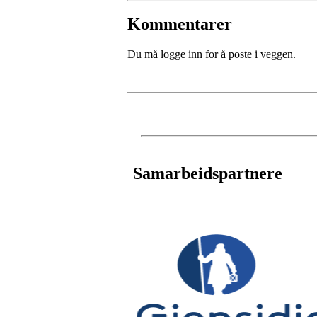
Kommentarer
Du må logge inn for å poste i veggen.
Samarbeidspartnere