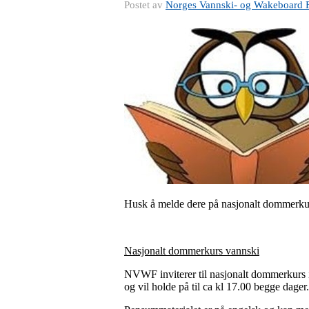
Postet av
Norges Vannski- og Wakeboard 
Husk å melde dere på nasjonalt dommerkur
Nasjonalt dommerkurs vannski
NVWF inviterer til nasjonalt dommerkurs i 
og vil holde på til ca kl 17.00 begge dager.