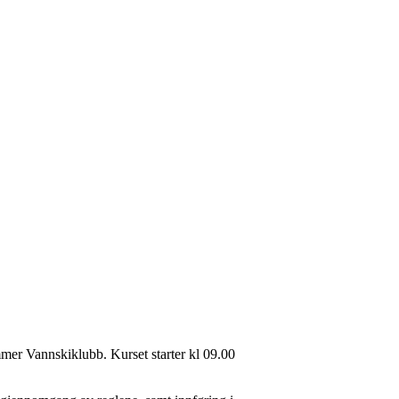
mmer Vannskiklubb. Kurset starter kl 09.00