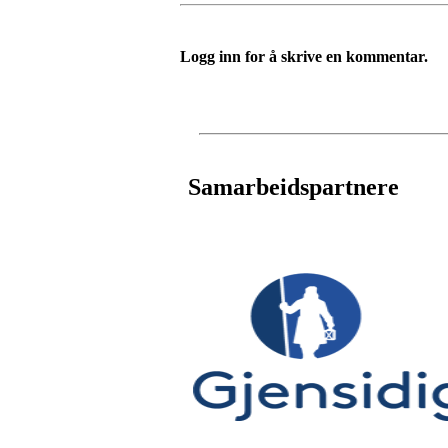
Logg inn for å skrive en kommentar.
Samarbeidspartnere