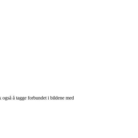
sk også å tagge forbundet i bildene med