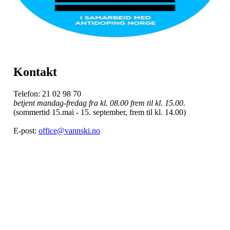
Kontakt
Telefon: 21 02 98 70
betjent mandag-fredag fra kl. 08.00 frem til kl. 15.00.
(sommertid 15.mai - 15. september, frem til kl. 14.00)
E-post:
office@vannski.no