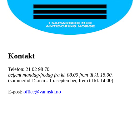
Kontakt
Telefon: 21 02 98 70
betjent mandag-fredag fra kl. 08.00 frem til kl. 15.00.
(sommertid 15.mai - 15. september, frem til kl. 14.00)
E-post:
office@vannski.no