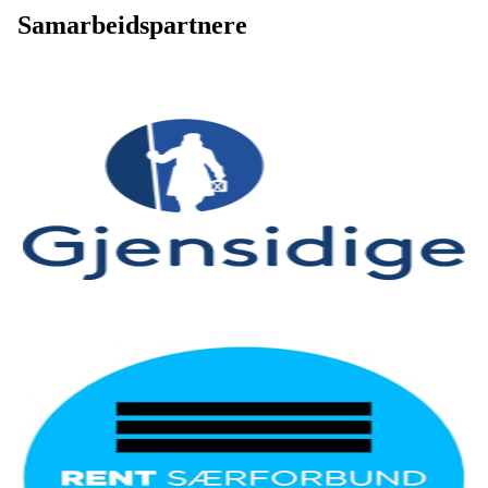
Samarbeidspartnere