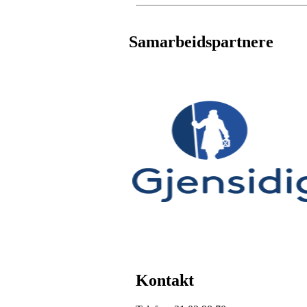
Samarbeidspartnere
Kontakt