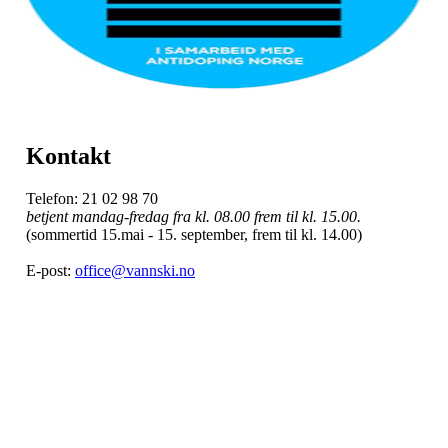
Kontakt
Telefon: 21 02 98 70
betjent mandag-fredag fra kl. 08.00 frem til kl. 15.00.
(sommertid 15.mai - 15. september, frem til kl. 14.00)
E-post:
office@vannski.no