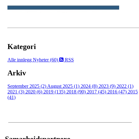
Kategori
Alle innlegg
Nyheter (60)
RSS
Arkiv
September 2025 (2)
August 2025 (1)
2024 (8)
2023 (9)
2022 (1)
2021 (3)
2020 (6)
2019 (135)
2018 (90)
2017 (45)
2016 (47)
2015
(41)
Samarbeidspartnere