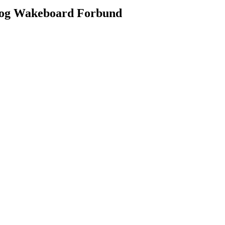
- og Wakeboard Forbund