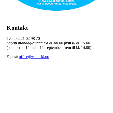
Kontakt
Telefon: 21 02 98 70
betjent mandag-fredag fra kl. 08.00 frem til kl. 15.00.
(sommertid 15.mai - 15. september, frem til kl. 14.00)
E-post:
office@vannski.no