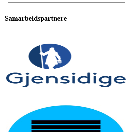
Samarbeidspartnere