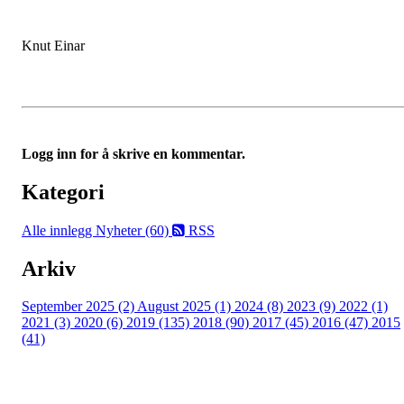
Knut Einar
Logg inn for å skrive en kommentar.
Kategori
Alle innlegg
Nyheter (60)
RSS
Arkiv
September 2025 (2)
August 2025 (1)
2024 (8)
2023 (9)
2022 (1)
2021 (3)
2020 (6)
2019 (135)
2018 (90)
2017 (45)
2016 (47)
2015
(41)