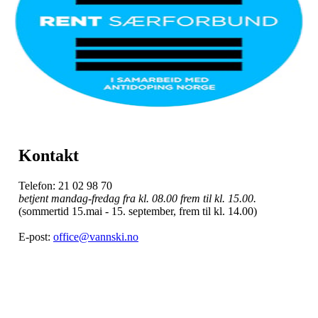
Kontakt
Telefon: 21 02 98 70
betjent mandag-fredag fra kl. 08.00 frem til kl. 15.00.
(sommertid 15.mai - 15. september, frem til kl. 14.00)
E-post:
office@vannski.no