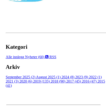
Kategori
Alle innlegg
Nyheter (60)
RSS
Arkiv
September 2025 (2)
August 2025 (1)
2024 (8)
2023 (9)
2022 (1)
2021 (3)
2020 (6)
2019 (135)
2018 (90)
2017 (45)
2016 (47)
2015
(41)