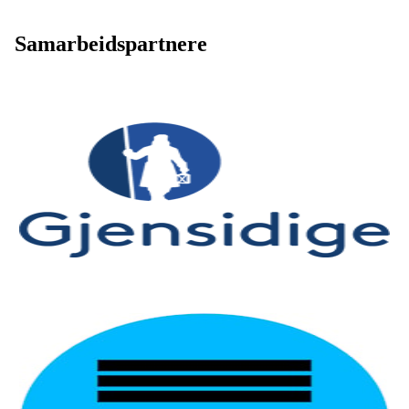
Samarbeidspartnere