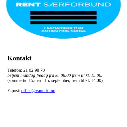
Kontakt
Telefon: 21 02 98 70
betjent mandag-fredag fra kl. 08.00 frem til kl. 15.00.
(sommertid 15.mai - 15. september, frem til kl. 14.00)
E-post:
office@vannski.no