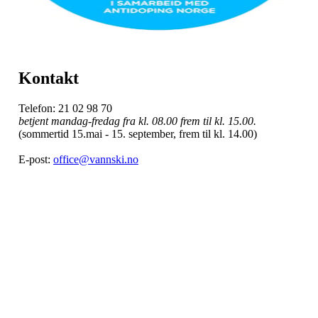
Kontakt
Telefon: 21 02 98 70
betjent mandag-fredag fra kl. 08.00 frem til kl. 15.00.
(sommertid 15.mai - 15. september, frem til kl. 14.00)
E-post:
office@vannski.no