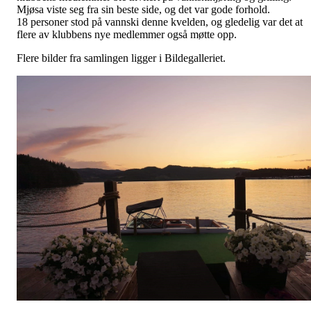
Mjøsa viste seg fra sin beste side, og det var gode forhold.
18 personer stod på vannski denne kvelden, og gledelig var det at
flere av klubbens nye medlemmer også møtte opp.
Flere bilder fra samlingen ligger i Bildegalleriet.